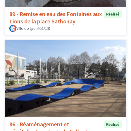
89 - Remise en eau des Fontaines aux
Réalisé
Lions de la place Sathonay
Ville de Lyon
1
0
86 - Réaménagement et
Réalisé