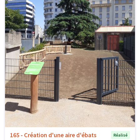
165 - Création d'une aire d'ébats
Réalisé