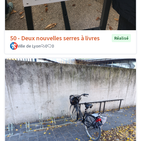
50 - Deux nouvelles serres à livres
Réalisé
Ville de Lyon
0
0