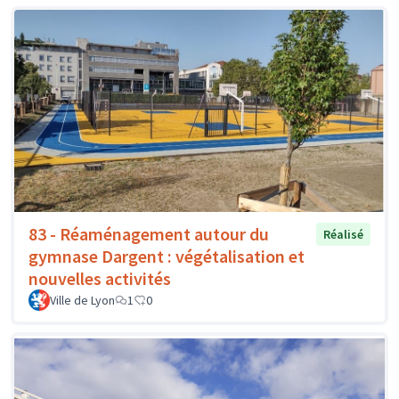
83 - Réaménagement autour du
Réalisé
gymnase Dargent : végétalisation et
nouvelles activités
Ville de Lyon
1
0