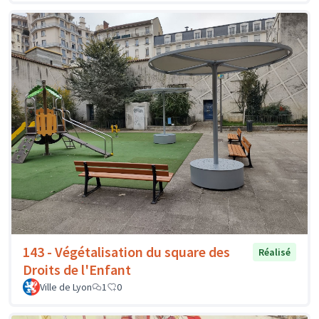
143 - Végétalisation du square des
Réalisé
Droits de l'Enfant
Ville de Lyon
1
0