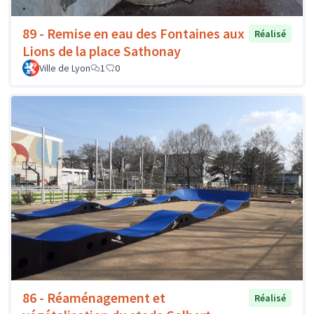
89 - Remise en eau des Fontaines aux
Réalisé
Lions de la place Sathonay
Ville de Lyon
1
0
86 - Réaménagement et
Réalisé