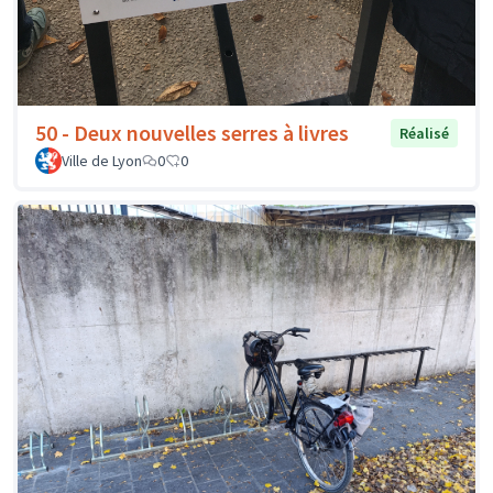
50 - Deux nouvelles serres à livres
Réalisé
Ville de Lyon
0
0