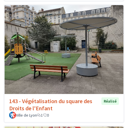
143 - Végétalisation du square des
Réalisé
Droits de l'Enfant
Ville de Lyon
1
0