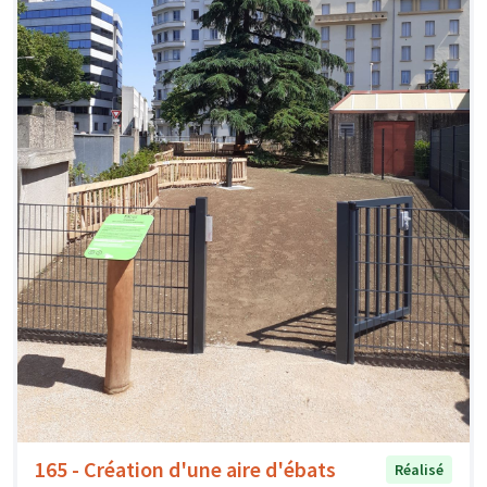
165 - Création d'une aire d'ébats
Réalisé