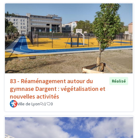
83 - Réaménagement autour du
Réalisé
gymnase Dargent : végétalisation et
nouvelles activités
Ville de Lyon
1
0