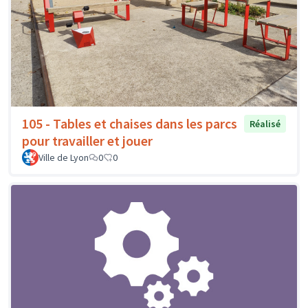
105 - Tables et chaises dans les parcs
Réalisé
pour travailler et jouer
Ville de Lyon
0
0