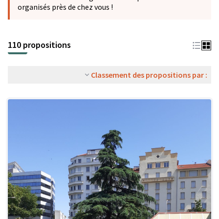
organisés près de chez vous !
110 propositions
Classement des propositions par :