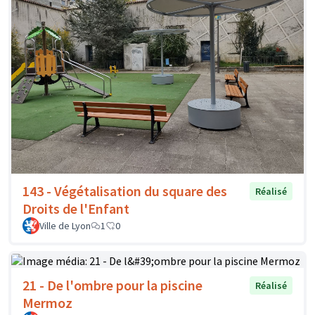
143 - Végétalisation du square des
Réalisé
Droits de l'Enfant
Ville de Lyon
1
0
21 - De l'ombre pour la piscine
Réalisé
Mermoz