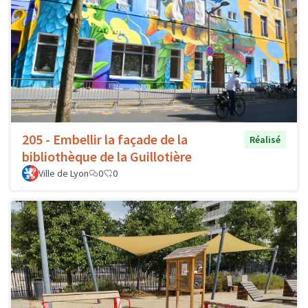
205 - Embellir la façade de la
Réalisé
bibliothèque de la Guillotière
Ville de Lyon
0
0