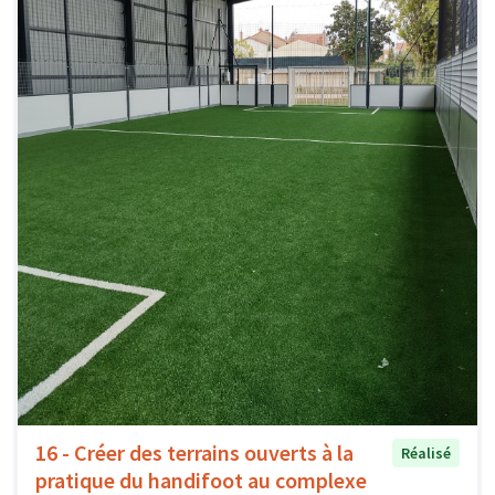
16 - Créer des terrains ouverts à la
Réalisé
pratique du handifoot au complexe