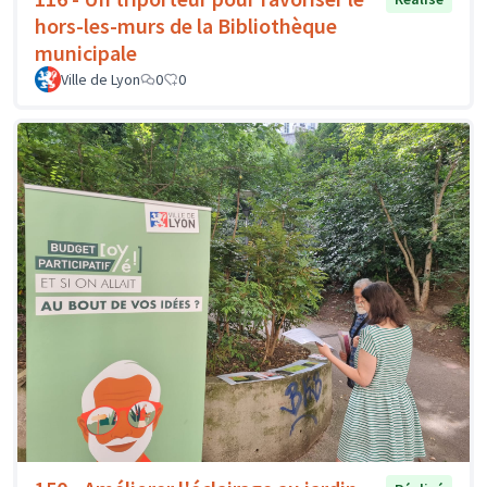
hors-les-murs de la Bibliothèque
municipale
Ville de Lyon
0
0