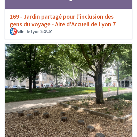
169 - Jardin partagé pour l'inclusion des
gens du voyage - Aire d'Accueil de Lyon 7
Ville de Lyon
0
0