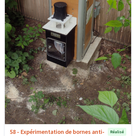
58 - Expérimentation de bornes anti-
Réalisé