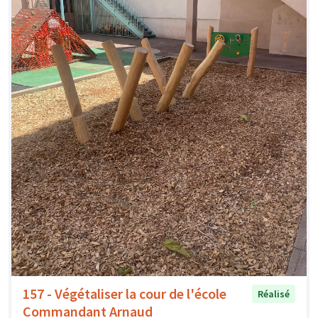
157 - Végétaliser la cour de l'école
Réalisé
Commandant Arnaud