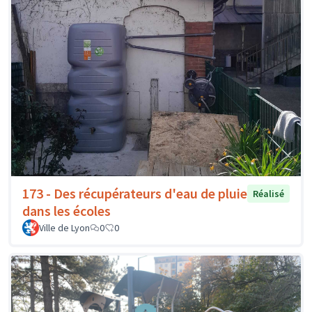
173 - Des récupérateurs d'eau de pluie
Réalisé
dans les écoles
Ville de Lyon
0
0