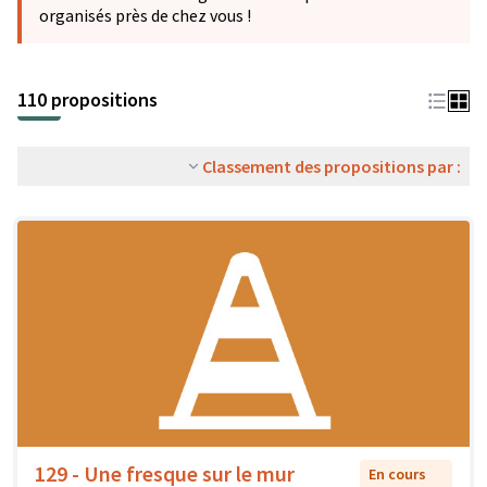
organisés près de chez vous !
110 propositions
Classement des propositions par :
129 - Une fresque sur le mur
En cours