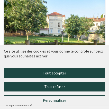
Ce site utilise des cookies et vous donne le contrôle sur ceux
que vous souhaitez activer
Tout accepter
Tout refuser
Personnaliser
Politique de confidentialité