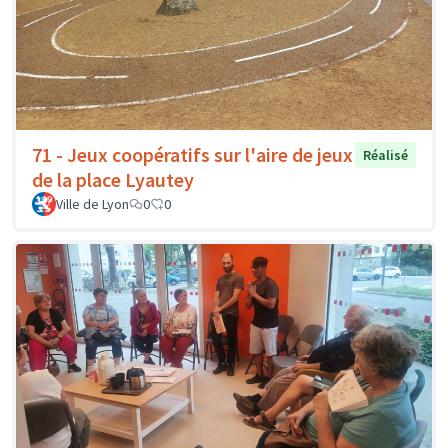
71 - Jeux coopératifs sur l'aire de jeux
Réalisé
de la place Lyautey
Ville de Lyon
0
0