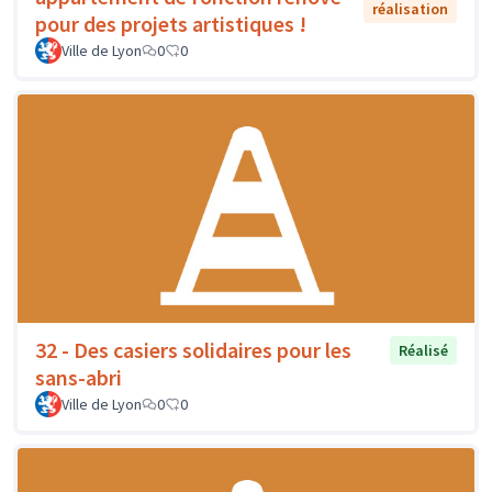
réalisation
pour des projets artistiques !
Ville de Lyon
0
0
32 - Des casiers solidaires pour les
Réalisé
sans-abri
Ville de Lyon
0
0