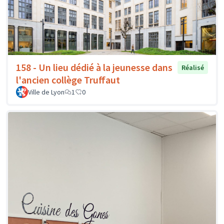
158 - Un lieu dédié à la jeunesse dans
Réalisé
l'ancien collège Truffaut
Ville de Lyon
1
0