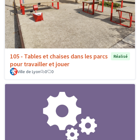
105 - Tables et chaises dans les parcs
Réalisé
pour travailler et jouer
Ville de Lyon
0
0