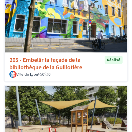
205 - Embellir la façade de la
Réalisé
bibliothèque de la Guillotière
Ville de Lyon
0
0