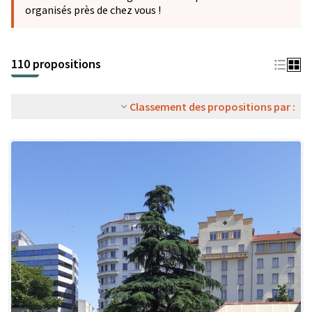
organisés près de chez vous !
110 propositions
Classement des propositions par :