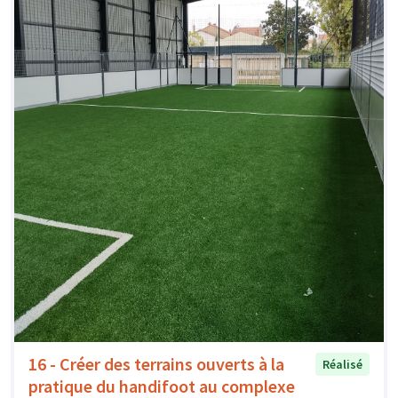
16 - Créer des terrains ouverts à la
Réalisé
pratique du handifoot au complexe