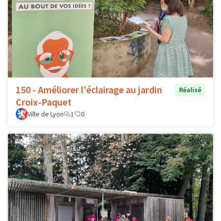
150 - Améliorer l'éclairage au jardin
Réalisé
Croix-Paquet
Ville de Lyon
1
0