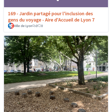
169 - Jardin partagé pour l'inclusion des
gens du voyage - Aire d'Accueil de Lyon 7
Ville de Lyon
0
0