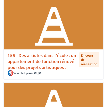
156 - Des artistes dans l'école : un
En cours
de
appartement de fonction rénové
réalisation
pour des projets artistiques !
Ville de Lyon
0
0