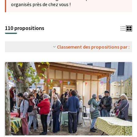
organisés près de chez vous !
110 propositions
Classement des propositions par :