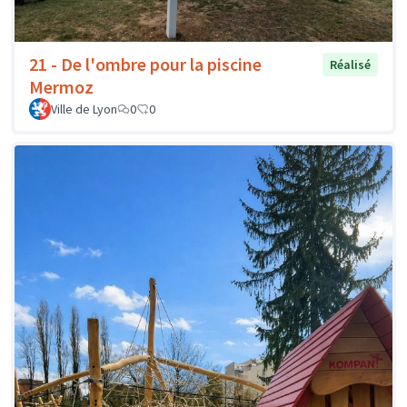
21 - De l'ombre pour la piscine
Réalisé
Mermoz
Ville de Lyon
0
0