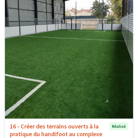
16 - Créer des terrains ouverts à la
Réalisé
pratique du handifoot au complexe