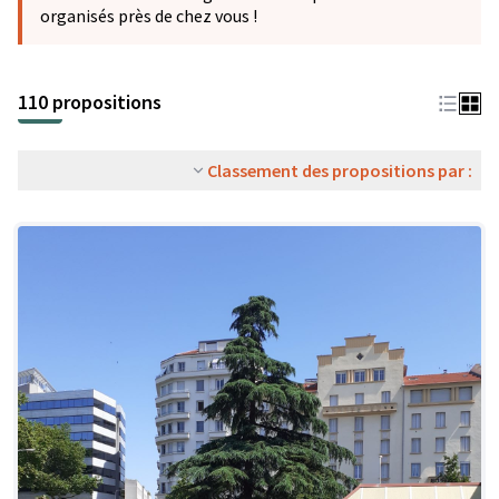
organisés près de chez vous !
110 propositions
Classement des propositions par :