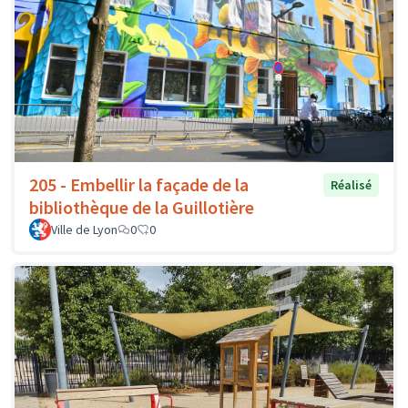
205 - Embellir la façade de la
Réalisé
bibliothèque de la Guillotière
Ville de Lyon
0
0