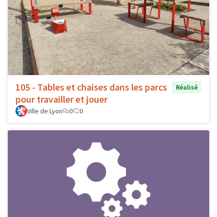
105 - Tables et chaises dans les parcs
Réalisé
pour travailler et jouer
Ville de Lyon
0
0