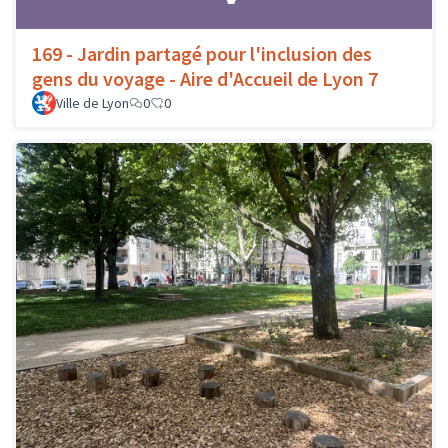
169 - Jardin partagé pour l'inclusion des
gens du voyage - Aire d'Accueil de Lyon 7
Ville de Lyon
0
0