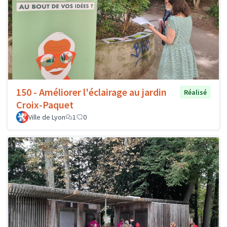
150 - Améliorer l'éclairage au jardin
Réalisé
Croix-Paquet
Ville de Lyon
1
0