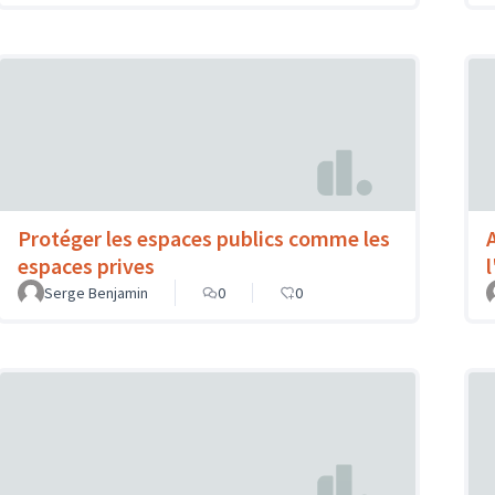
Protéger les espaces publics comme les
espaces prives
Serge Benjamin
0
0