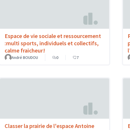
Espace de vie sociale et ressourcement
:multi sports, individuels et collectifs,
calme fraicheur!
André BOUDOU
0
7
Classer la prairie de l'espace Antoine