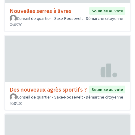
Nouvelles serres à livres
Soumise au vote
Conseil de quartier - Saxe-Roosevelt - Démarche citoyenne
0
0
Des nouveaux agrès sportifs ?
Soumise au vote
Conseil de quartier - Saxe-Roosevelt - Démarche citoyenne
0
0