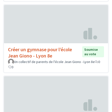
Créer un gymnase pour l’école
Soumise
au vote
Jean Giono - Lyon 8e
Un collectif de parents de l'école Jean Giono - Lyon 8e
0
0