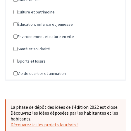
Culture et patrimoine
Éducation, enfance et jeunesse
Environnement et nature en ville
Santé et solidarité
Sports et loisirs
Vie de quartier et animation
La phase de dépôt des idées de l'édition 2022 est close.
Découvrez les idées déposées par les habitantes et les
habitants.
Découvrez ici les projets lauréats !