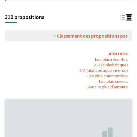
310 propositions
Classement des propositions par :
Aléatoire
Les plus récentes
A-Z (alphabétique)
Z-A (alphabétique inverse)
Les plus commentées
Les plus suivies
Avec le plus d'auteurs