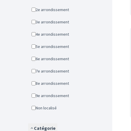
2e arrondissement
3e arrondissement
4e arrondissement
5e arrondissement
6e arrondissement
7e arrondissement
8e arrondissement
9e arrondissement
Non localisé
Catégorie