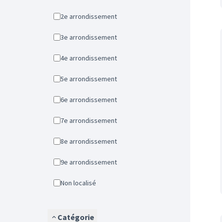
2e arrondissement
3e arrondissement
4e arrondissement
5e arrondissement
6e arrondissement
7e arrondissement
8e arrondissement
9e arrondissement
Non localisé
Catégorie