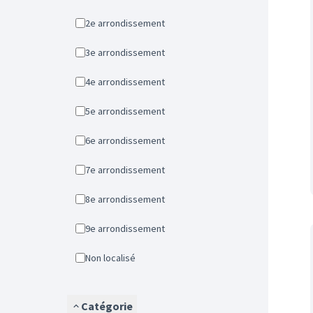
2e arrondissement
3e arrondissement
4e arrondissement
5e arrondissement
6e arrondissement
7e arrondissement
8e arrondissement
9e arrondissement
Non localisé
Catégorie