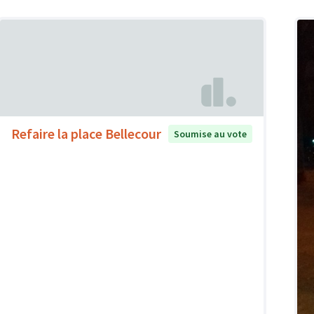
Refaire la place Bellecour
Soumise au vote