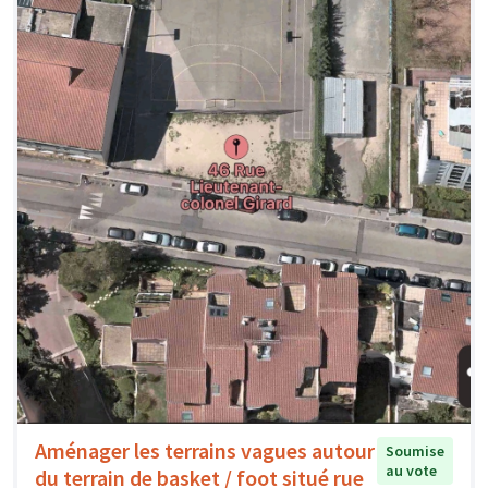
Aménager les terrains vagues autour
Soumise
au vote
du terrain de basket / foot situé rue