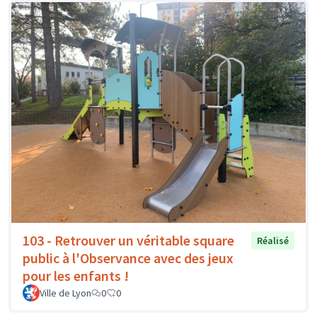
103 - Retrouver un véritable square
Réalisé
public à l'Observance avec des jeux
pour les enfants !
Ville de Lyon
0
0