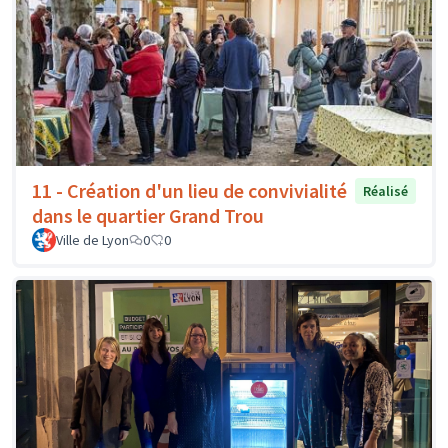
11 - Création d'un lieu de convivialité
Réalisé
dans le quartier Grand Trou
Ville de Lyon
0
0