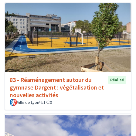
83 - Réaménagement autour du
Réalisé
gymnase Dargent : végétalisation et
nouvelles activités
Ville de Lyon
1
0