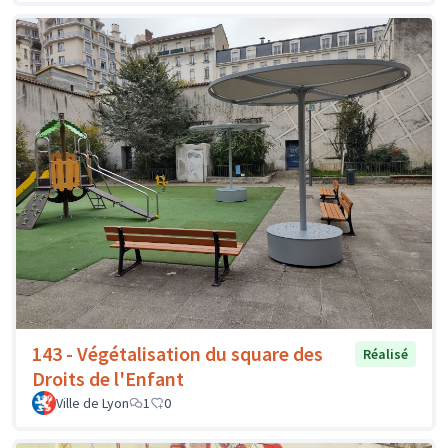
143 - Végétalisation du square des
Réalisé
Droits de l'Enfant
Ville de Lyon
1
0