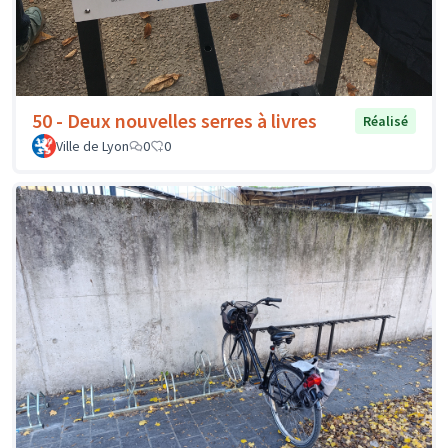
50 - Deux nouvelles serres à livres
Réalisé
Ville de Lyon
0
0