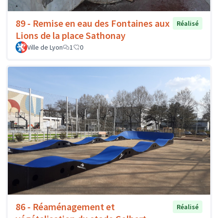
89 - Remise en eau des Fontaines aux
Réalisé
Lions de la place Sathonay
Ville de Lyon
1
0
86 - Réaménagement et
Réalisé