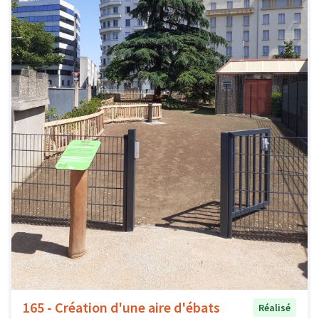
165 - Création d'une aire d'ébats
Réalisé