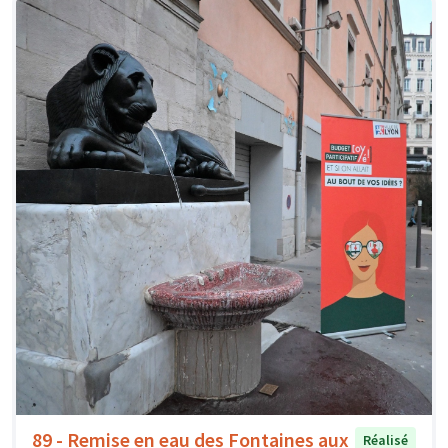
89 - Remise en eau des Fontaines aux
Réalisé