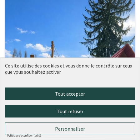
Ce site utilise des cookies et vous donne le contrôle sur ceux
que vous souhaitez activer
Tout accepter
Tout refuser
Personnaliser
Politique de confidentialité