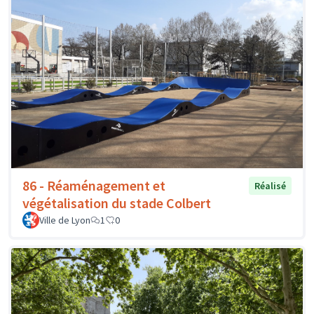
86 - Réaménagement et
Réalisé
végétalisation du stade Colbert
Ville de Lyon
1
0