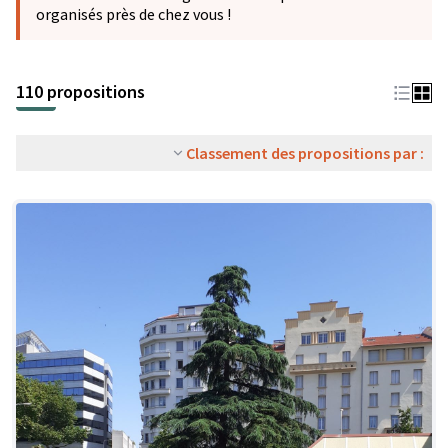
organisés près de chez vous !
110 propositions
Classement des propositions par :