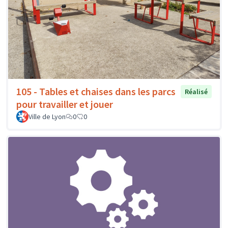
105 - Tables et chaises dans les parcs
Réalisé
pour travailler et jouer
Ville de Lyon
0
0