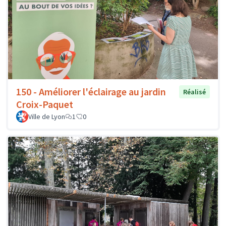
150 - Améliorer l'éclairage au jardin
Réalisé
Croix-Paquet
Ville de Lyon
1
0