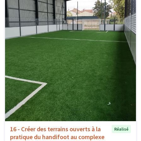
16 - Créer des terrains ouverts à la
Réalisé
pratique du handifoot au complexe