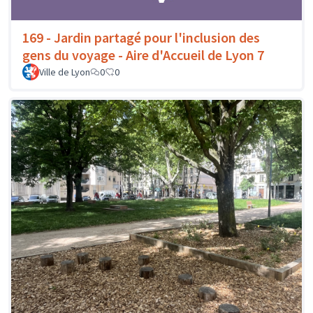
169 - Jardin partagé pour l'inclusion des
gens du voyage - Aire d'Accueil de Lyon 7
Ville de Lyon
0
0