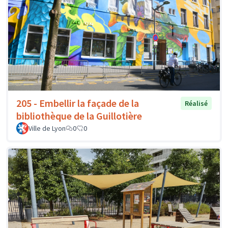
205 - Embellir la façade de la
Réalisé
bibliothèque de la Guillotière
Ville de Lyon
0
0