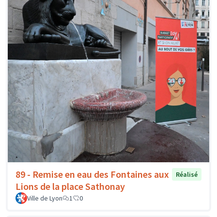
89 - Remise en eau des Fontaines aux
Réalisé
Lions de la place Sathonay
Ville de Lyon
1
0