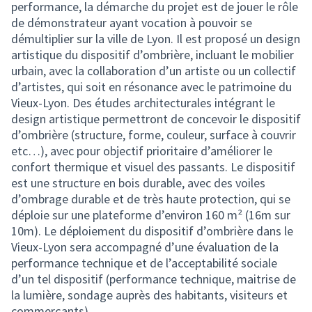
performance, la démarche du projet est de jouer le rôle
de démonstrateur ayant vocation à pouvoir se
démultiplier sur la ville de Lyon. Il est proposé un design
artistique du dispositif d’ombrière, incluant le mobilier
urbain, avec la collaboration d’un artiste ou un collectif
d’artistes, qui soit en résonance avec le patrimoine du
Vieux-Lyon. Des études architecturales intégrant le
design artistique permettront de concevoir le dispositif
d’ombrière (structure, forme, couleur, surface à couvrir
etc…), avec pour objectif prioritaire d’améliorer le
confort thermique et visuel des passants. Le dispositif
est une structure en bois durable, avec des voiles
d’ombrage durable et de très haute protection, qui se
déploie sur une plateforme d’environ 160 m² (16m sur
10m). Le déploiement du dispositif d’ombrière dans le
Vieux-Lyon sera accompagné d’une évaluation de la
performance technique et de l’acceptabilité sociale
d’un tel dispositif (performance technique, maitrise de
la lumière, sondage auprès des habitants, visiteurs et
commerçants).