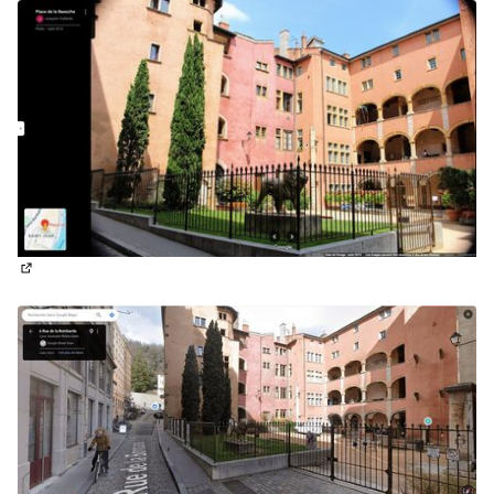
(Lien externe)