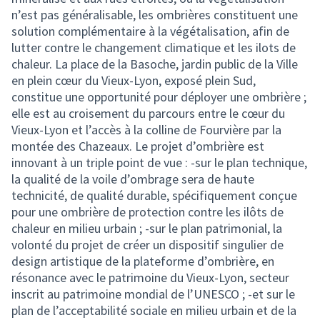
n’est pas généralisable, les ombrières constituent une
solution complémentaire à la végétalisation, afin de
lutter contre le changement climatique et les ilots de
chaleur. La place de la Basoche, jardin public de la Ville
en plein cœur du Vieux-Lyon, exposé plein Sud,
constitue une opportunité pour déployer une ombrière ;
elle est au croisement du parcours entre le cœur du
Vieux-Lyon et l’accès à la colline de Fourvière par la
montée des Chazeaux. Le projet d’ombrière est
innovant à un triple point de vue : -sur le plan technique,
la qualité de la voile d’ombrage sera de haute
technicité, de qualité durable, spécifiquement conçue
pour une ombrière de protection contre les ilôts de
chaleur en milieu urbain ; -sur le plan patrimonial, la
volonté du projet de créer un dispositif singulier de
design artistique de la plateforme d’ombrière, en
résonance avec le patrimoine du Vieux-Lyon, secteur
inscrit au patrimoine mondial de l’UNESCO ; -et sur le
plan de l’acceptabilité sociale en milieu urbain et de la