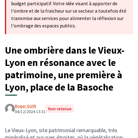
budget participatif. Votre idée visant à apporter de
l'ombre et de la fraicheur sur ce secteur a toutefois été
transmise aux services pour alimenter la réflexion sur
l'ombrage des espaces publics.
Une ombrière dans le Vieux-
Lyon en résonance avec le
patrimoine, une première à
Lyon, place de la Basoche
Roger GUIR
Non retenue
04/12/2024 13:31
Le Vieux-Lyon, site patrimonial remarquable, très
minéralisé et aux rues étroites, où la végétalisation