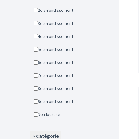
2e arrondissement
3e arrondissement
4e arrondissement
5e arrondissement
6e arrondissement
7e arrondissement
8e arrondissement
9e arrondissement
Non localisé
Catégorie