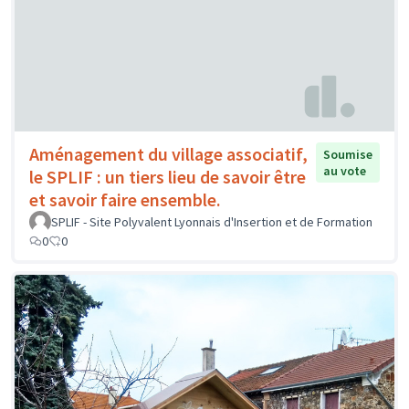
Aménagement du village associatif,
Soumise
au vote
le SPLIF : un tiers lieu de savoir être
et savoir faire ensemble.
SPLIF - Site Polyvalent Lyonnais d'Insertion et de Formation
0
0