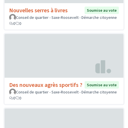
Nouvelles serres à livres
Soumise au vote
Conseil de quartier - Saxe-Roosevelt - Démarche citoyenne
0
0
Des nouveaux agrès sportifs ?
Soumise au vote
Conseil de quartier - Saxe-Roosevelt - Démarche citoyenne
0
0