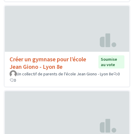
Créer un gymnase pour l’école
Soumise
au vote
Jean Giono - Lyon 8e
Un collectif de parents de l'école Jean Giono - Lyon 8e
0
0