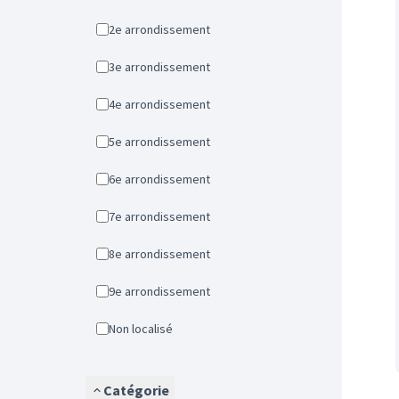
2e arrondissement
3e arrondissement
4e arrondissement
5e arrondissement
6e arrondissement
7e arrondissement
8e arrondissement
9e arrondissement
Non localisé
Catégorie