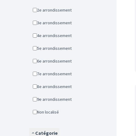
2e arrondissement
3e arrondissement
4e arrondissement
5e arrondissement
6e arrondissement
7e arrondissement
8e arrondissement
9e arrondissement
Non localisé
Catégorie