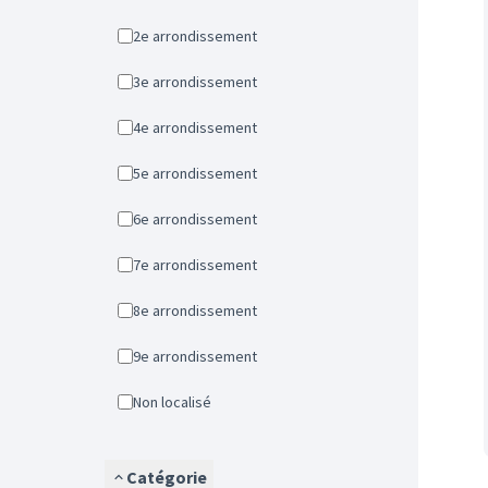
2e arrondissement
3e arrondissement
4e arrondissement
5e arrondissement
6e arrondissement
7e arrondissement
8e arrondissement
9e arrondissement
Non localisé
Catégorie