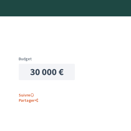
Budget
30 000 €
Suivre
Partager