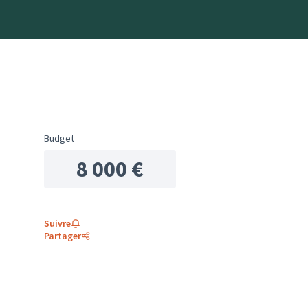
Budget
8 000 €
Suivre
Partager