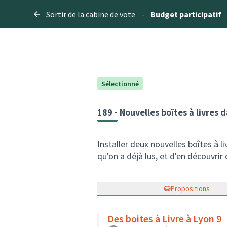
Sortir de la cabine de vote
-
Budget participatif
Sélectionné
189 - Nouvelles boîtes à livres 
Installer deux nouvelles boîtes à 
qu'on a déjà lus, et d'en découvrir
Propositions
Des boites à Livre à Lyon 9