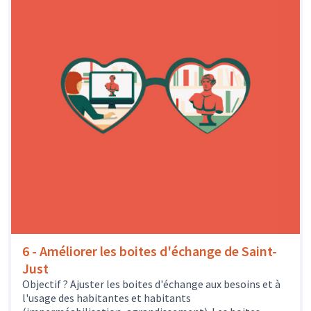
6 - Améliorer les boites d'échange de Saint-
Just
Objectif ? Ajuster les boites d'échange aux besoins et à
l'usage des habitantes et habitants