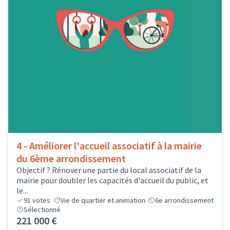
4 - Améliorer l'accueil associatif à la mairie
du 6ème arrondissement
Objectif ? Rénover une partie du local associatif de la
mairie pour doubler les capacités d'accueil du public, et
le...
91
votes
Vie de quartier et animation
6e arrondissement
Sélectionné
221 000 €