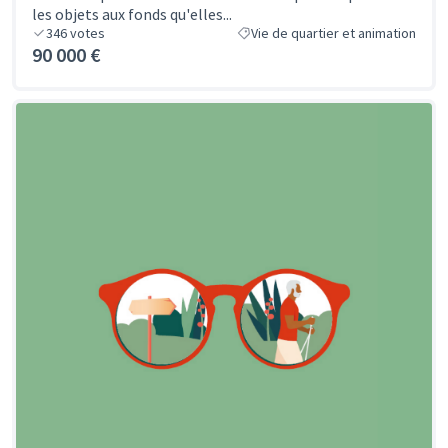
les objets aux fonds qu'elles...
346
votes
Vie de quartier et animation
90 000 €