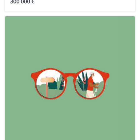
300 000 €