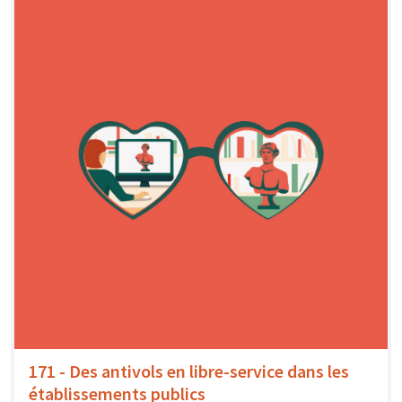
171 - Des antivols en libre-service dans les
établissements publics