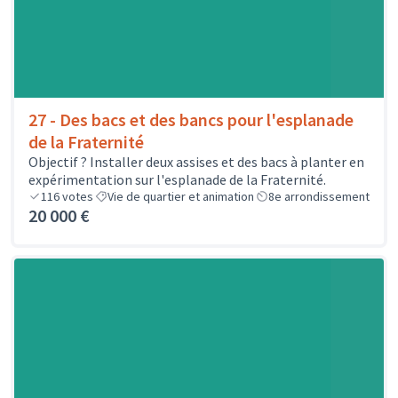
27 - Des bacs et des bancs pour l'esplanade
de la Fraternité
Objectif ? Installer deux assises et des bacs à planter en
expérimentation sur l'esplanade de la Fraternité.
116
votes
Vie de quartier et animation
8e arrondissement
20 000 €