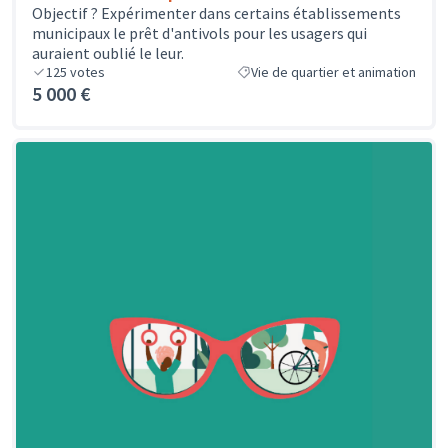
Objectif ? Expérimenter dans certains établissements
municipaux le prêt d'antivols pour les usagers qui
auraient oublié le leur.
125
votes
Vie de quartier et animation
5 000 €