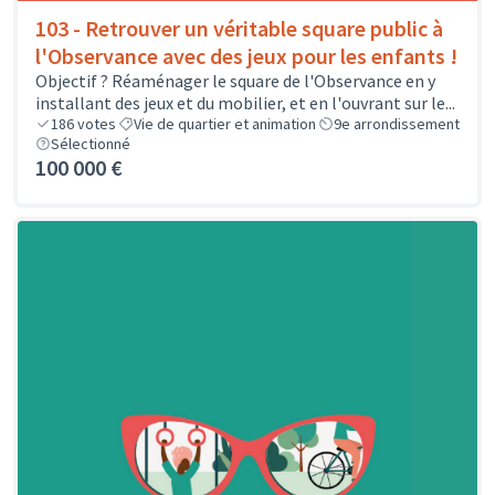
103 - Retrouver un véritable square public à
l'Observance avec des jeux pour les enfants !
Objectif ? Réaménager le square de l'Observance en y
installant des jeux et du mobilier, et en l'ouvrant sur le...
186
votes
Vie de quartier et animation
9e arrondissement
Sélectionné
100 000 €