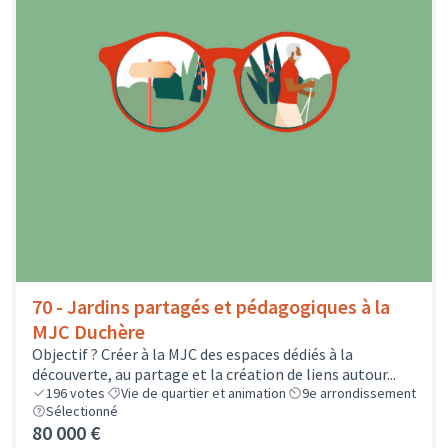
70 - Jardins partagés et pédagogiques à la
MJC Duchère
Objectif ? Créer à la MJC des espaces dédiés à la
découverte, au partage et la création de liens autour...
196
votes
Vie de quartier et animation
9e arrondissement
Sélectionné
80 000 €