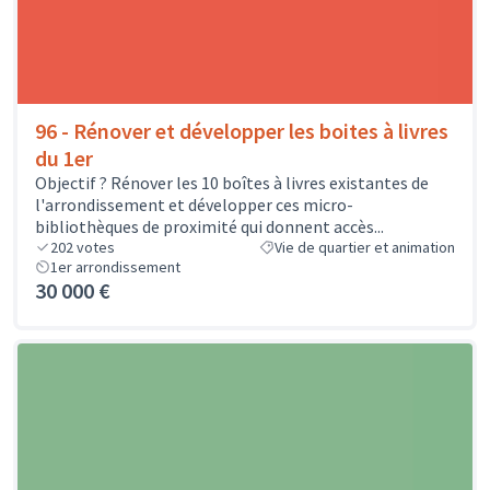
96 - Rénover et développer les boites à livres
du 1er
Objectif ? Rénover les 10 boîtes à livres existantes de
l'arrondissement et développer ces micro-
bibliothèques de proximité qui donnent accès...
202
votes
Vie de quartier et animation
1er arrondissement
30 000 €