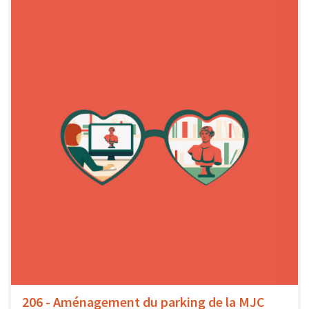
206 - Aménagement du parking de la MJC