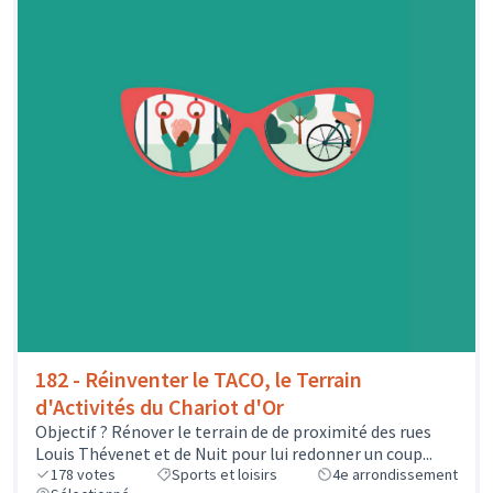
182 - Réinventer le TACO, le Terrain
d'Activités du Chariot d'Or
Objectif ? Rénover le terrain de de proximité des rues
Louis Thévenet et de Nuit pour lui redonner un coup...
178
votes
Sports et loisirs
4e arrondissement