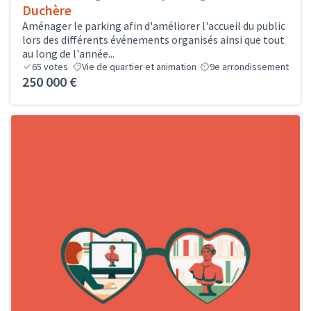
Duchère
Aménager le parking afin d'améliorer l'accueil du public
lors des différents événements organisés ainsi que tout
au long de l'année...
65
votes
Vie de quartier et animation
9e arrondissement
250 000 €