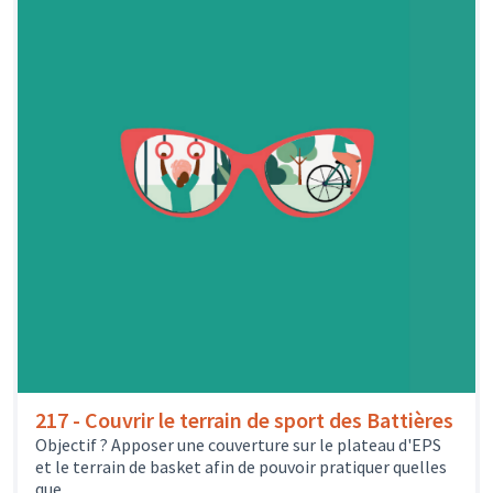
217 - Couvrir le terrain de sport des Battières
Objectif ? Apposer une couverture sur le plateau d'EPS
et le terrain de basket afin de pouvoir pratiquer quelles
que...