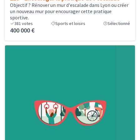
Objectif ? Rénover un mur d'escalade dans Lyon ou créer
un nouveau mur pour encourager cette pratique
sportive.
381
votes
Sports et loisirs
Sélectionné
400 000 €