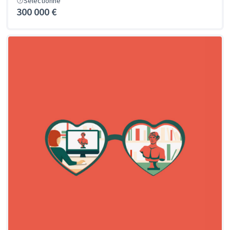
Sélectionné
300 000 €