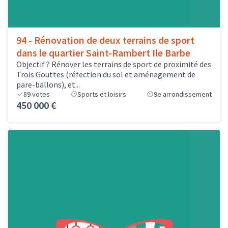
94 - Rénovation de deux terrains de sport
dans le quartier Saint-Rambert Ile Barbe
Objectif ? Rénover les terrains de sport de proximité des
Trois Gouttes (réfection du sol et aménagement de
pare-ballons), et...
89
votes
Sports et loisirs
9e arrondissement
450 000 €