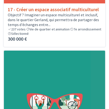
17 - Créer un espace associatif multiculturel
Objectif ? Imaginer un espace multiculturel et inclusif,
dans le quartier Gerland, qui permettra de partager des
temps d'échanges entre...
237
votes
Vie de quartier et animation
7e arrondissement
Sélectionné
300 000 €