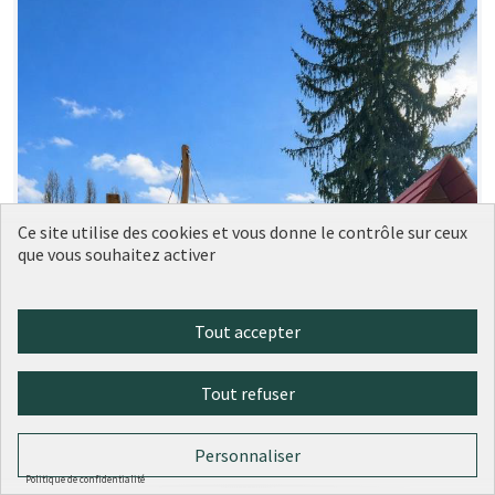
Ce site utilise des cookies et vous donne le contrôle sur ceux
que vous souhaitez activer
Tout accepter
Tout refuser
Personnaliser
Politique de confidentialité