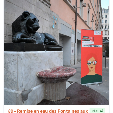
89 - Remise en eau des Fontaines aux
Réalisé