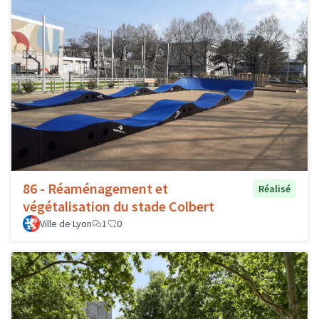
86 - Réaménagement et
Réalisé
végétalisation du stade Colbert
Ville de Lyon
1
0