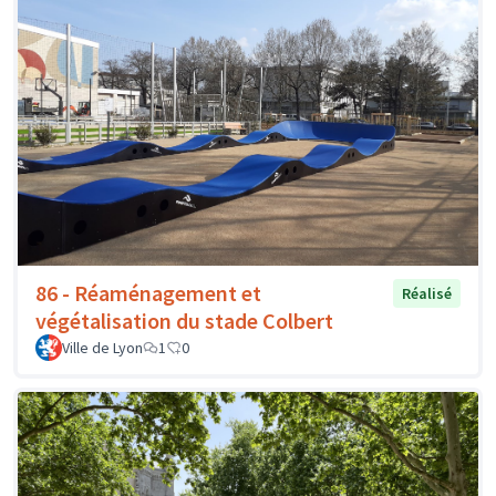
86 - Réaménagement et
Réalisé
végétalisation du stade Colbert
Ville de Lyon
1
0