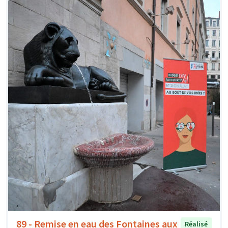
89 - Remise en eau des Fontaines aux
Réalisé