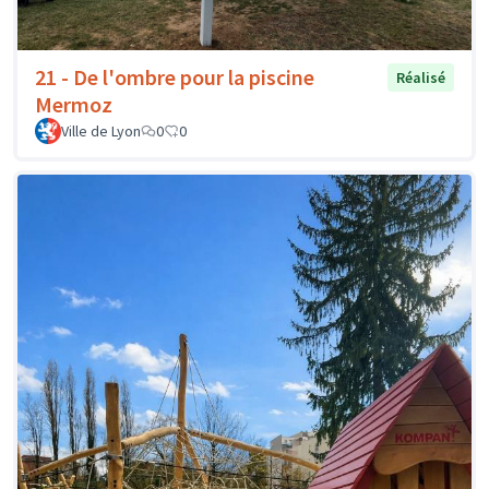
21 - De l'ombre pour la piscine
Réalisé
Mermoz
Ville de Lyon
0
0