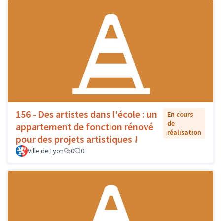
156 - Des artistes dans l'école : un
En cours
de
appartement de fonction rénové
réalisation
pour des projets artistiques !
Ville de Lyon
0
0