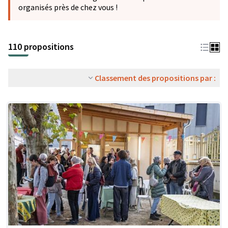
organisés près de chez vous !
110 propositions
Classement des propositions par :