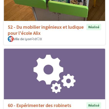
52 - Du mobilier ingénieux et ludique
Réalisé
pour l'école Alix
Ville de Lyon
0
0
60 - Expérimenter des robinets
Réalisé