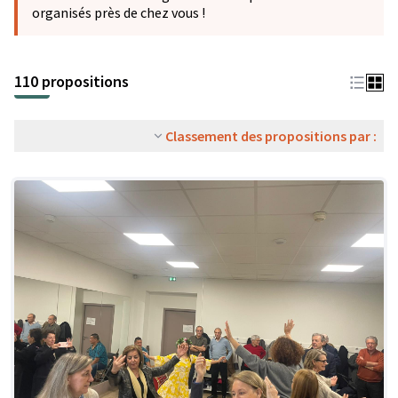
organisés près de chez vous !
110 propositions
Classement des propositions par :