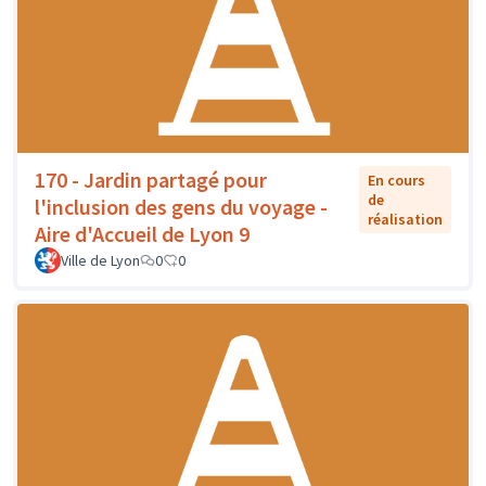
170 - Jardin partagé pour
En cours
de
l'inclusion des gens du voyage -
réalisation
Aire d'Accueil de Lyon 9
Ville de Lyon
0
0