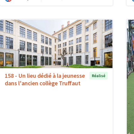
158 - Un lieu dédié à la jeunesse
Réalisé
dans l'ancien collège Truffaut