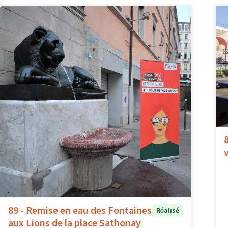
89 - Remise en eau des Fontaines
Réalisé
aux Lions de la place Sathonay