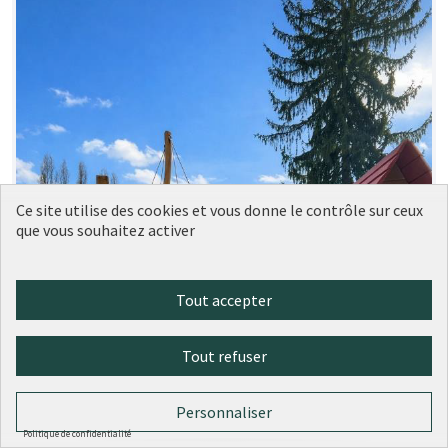
Ce site utilise des cookies et vous donne le contrôle sur ceux
que vous souhaitez activer
Tout accepter
Tout refuser
Personnaliser
Politique de confidentialité