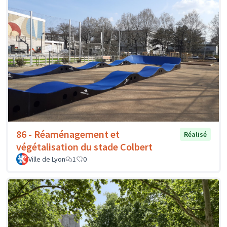
86 - Réaménagement et
Réalisé
végétalisation du stade Colbert
Ville de Lyon
1
0