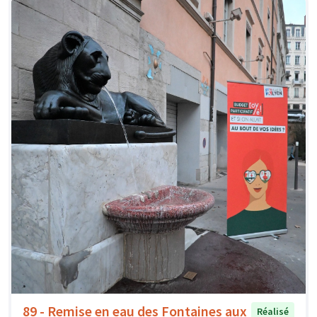
89 - Remise en eau des Fontaines aux
Réalisé