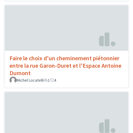
Faire le choix d'un cheminement piétonnier
entre la rue Garon-Duret et l'Espace Antoine
Dumont
Michel Locatelli
1
4