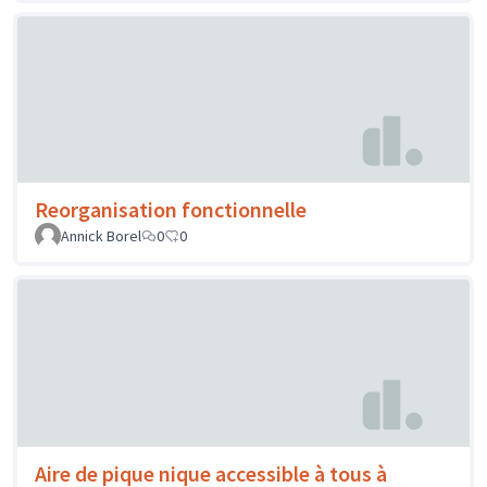
Reorganisation fonctionnelle
Annick Borel
0
0
Aire de pique nique accessible à tous à