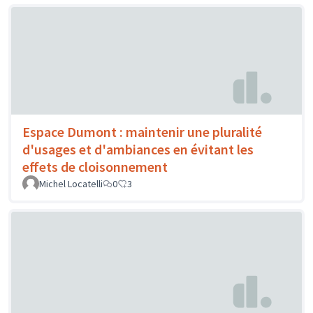
Espace Dumont : maintenir une pluralité
d'usages et d'ambiances en évitant les
effets de cloisonnement
Michel Locatelli
0
3