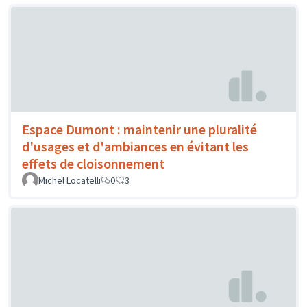
Espace Dumont : maintenir une pluralité
d'usages et d'ambiances en évitant les
effets de cloisonnement
Michel Locatelli
0
3