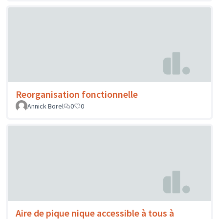
Reorganisation fonctionnelle
Annick Borel
0
0
Aire de pique nique accessible à tous à