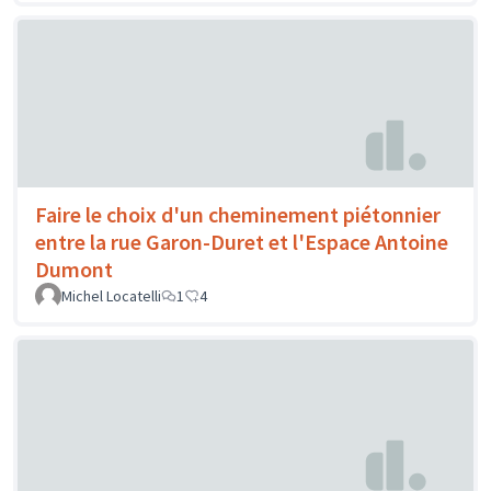
Faire le choix d'un cheminement piétonnier
entre la rue Garon-Duret et l'Espace Antoine
Dumont
Michel Locatelli
1
4