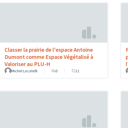
Classer la prairie de l'espace Antoine
Dumont comme Espace Végétalisé à
Valoriser au PLU-H
Michel Locatelli
0
11