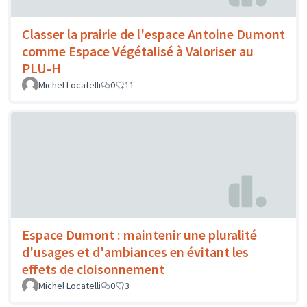
Classer la prairie de l'espace Antoine Dumont
comme Espace Végétalisé à Valoriser au
PLU-H
Michel Locatelli
0
11
Espace Dumont : maintenir une pluralité
d'usages et d'ambiances en évitant les
effets de cloisonnement
Michel Locatelli
0
3