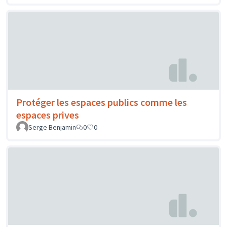
Protéger les espaces publics comme les
espaces prives
Serge Benjamin
0
0