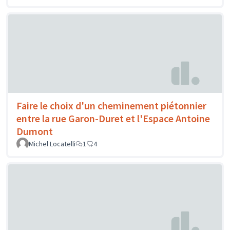
Faire le choix d'un cheminement piétonnier
entre la rue Garon-Duret et l'Espace Antoine
Dumont
Michel Locatelli
1
4