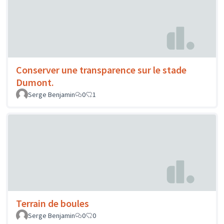
Conserver une transparence sur le stade
Dumont.
Serge Benjamin
0
1
Terrain de boules
Serge Benjamin
0
0