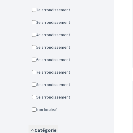
2e arrondissement
3e arrondissement
4e arrondissement
5e arrondissement
6e arrondissement
7e arrondissement
8e arrondissement
9e arrondissement
Non localisé
Catégorie