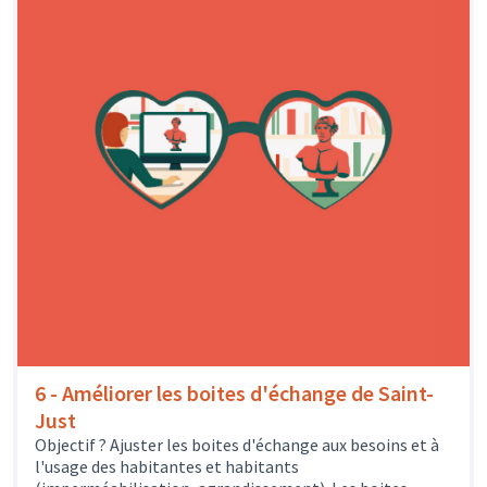
6 - Améliorer les boites d'échange de Saint-
Just
Objectif ? Ajuster les boites d'échange aux besoins et à
l'usage des habitantes et habitants