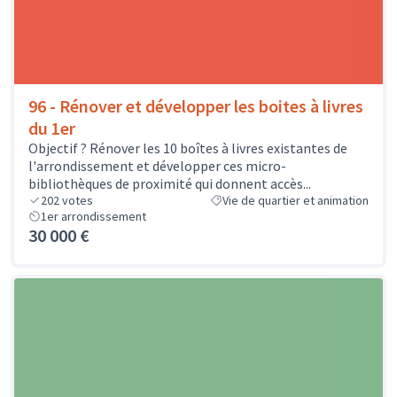
96 - Rénover et développer les boites à livres
du 1er
Objectif ? Rénover les 10 boîtes à livres existantes de
l'arrondissement et développer ces micro-
bibliothèques de proximité qui donnent accès...
202
votes
Vie de quartier et animation
1er arrondissement
30 000 €