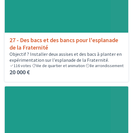
27 - Des bacs et des bancs pour l'esplanade
de la Fraternité
Objectif ? Installer deux assises et des bacs à planter en
expérimentation sur l'esplanade de la Fraternité.
116
votes
Vie de quartier et animation
8e arrondissement
20 000 €