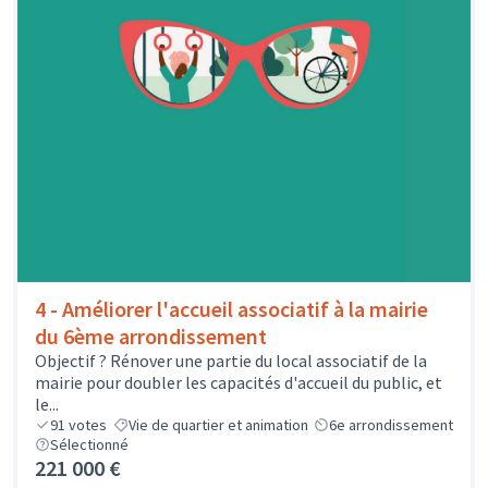
4 - Améliorer l'accueil associatif à la mairie
du 6ème arrondissement
Objectif ? Rénover une partie du local associatif de la
mairie pour doubler les capacités d'accueil du public, et
le...
91
votes
Vie de quartier et animation
6e arrondissement
Sélectionné
221 000 €