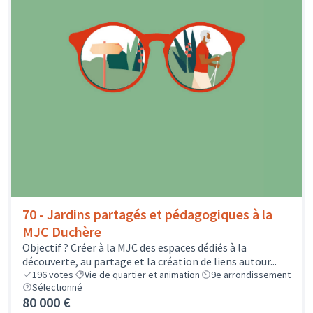
70 - Jardins partagés et pédagogiques à la
MJC Duchère
Objectif ? Créer à la MJC des espaces dédiés à la
découverte, au partage et la création de liens autour...
196
votes
Vie de quartier et animation
9e arrondissement
Sélectionné
80 000 €