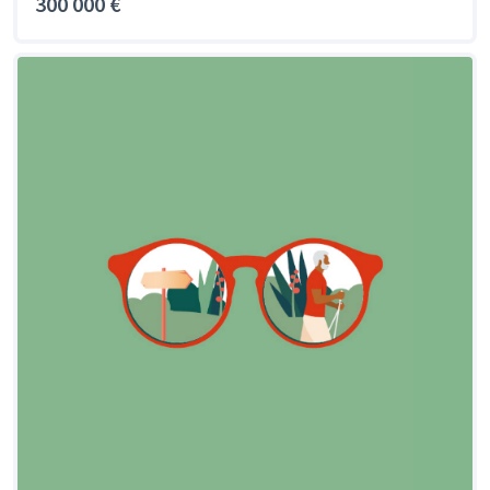
300 000 €