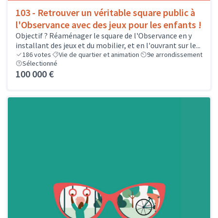
103 - Retrouver un véritable square public à
l'Observance avec des jeux pour les enfants !
Objectif ? Réaménager le square de l'Observance en y
installant des jeux et du mobilier, et en l'ouvrant sur le...
186
votes
Vie de quartier et animation
9e arrondissement
Sélectionné
100 000 €