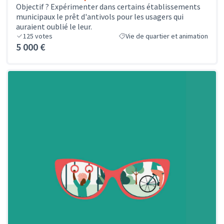
Objectif ? Expérimenter dans certains établissements
municipaux le prêt d'antivols pour les usagers qui
auraient oublié le leur.
125
votes
Vie de quartier et animation
5 000 €