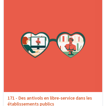
171 - Des antivols en libre-service dans les
établissements publics