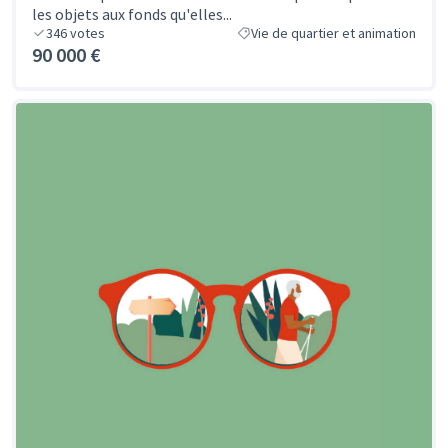
les objets aux fonds qu'elles...
346
votes
Vie de quartier et animation
90 000 €