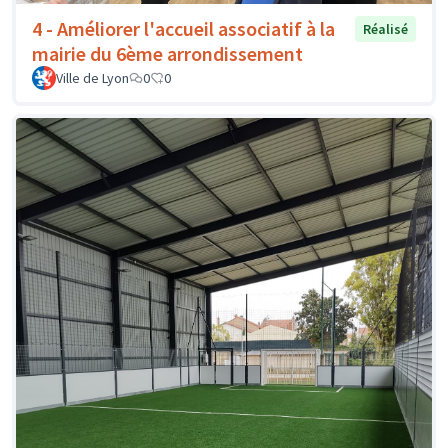
4 - Améliorer l'accueil associatif à la
Réalisé
mairie du 6ème arrondissement
Ville de Lyon
0
0