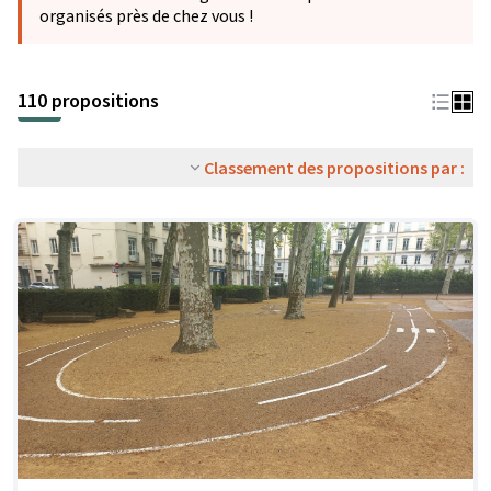
organisés près de chez vous !
110 propositions
Classement des propositions par :