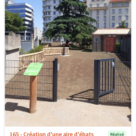
165 - Création d'une aire d'ébats
Réalisé