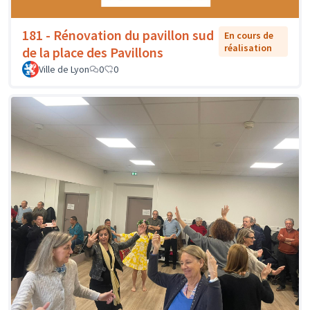
181 - Rénovation du pavillon sud
En cours de
réalisation
de la place des Pavillons
Ville de Lyon
0
0