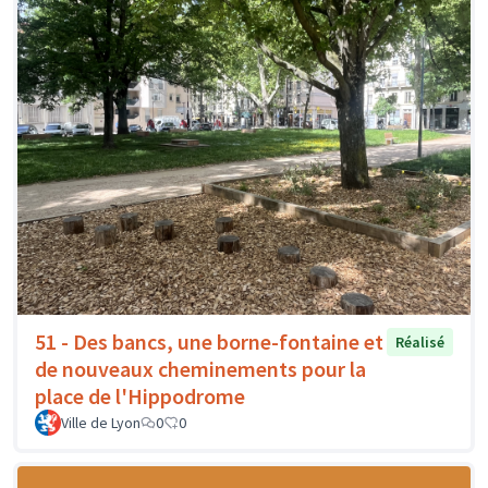
51 - Des bancs, une borne-fontaine et
Réalisé
de nouveaux cheminements pour la
place de l'Hippodrome
Ville de Lyon
0
0