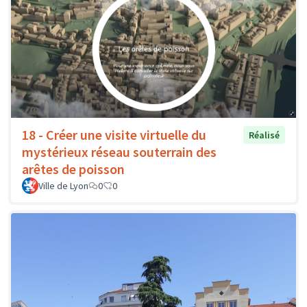
18 - Créer une visite virtuelle du
Réalisé
mystérieux réseau souterrain des
arêtes de poisson
Ville de Lyon
0
0