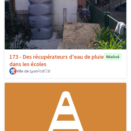
173 - Des récupérateurs d'eau de pluie
Réalisé
dans les écoles
Ville de Lyon
0
0