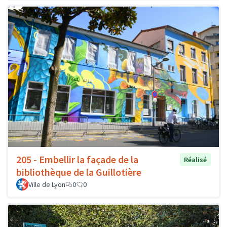
205 - Embellir la façade de la
Réalisé
bibliothèque de la Guillotière
Ville de Lyon
0
0