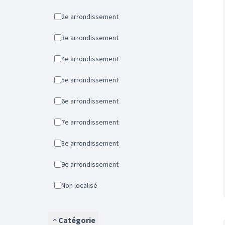
2e arrondissement
3e arrondissement
4e arrondissement
5e arrondissement
6e arrondissement
7e arrondissement
8e arrondissement
9e arrondissement
Non localisé
Catégorie