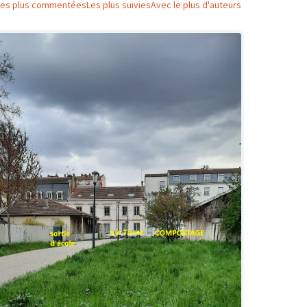
Les plus commentées
Les plus suivies
Avec le plus d'auteurs