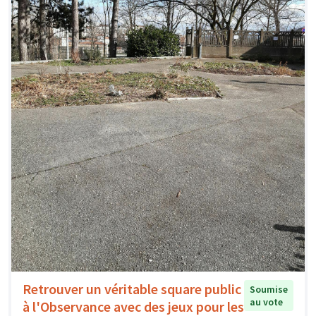
Retrouver un véritable square public
Soumise
au vote
à l'Observance avec des jeux pour les