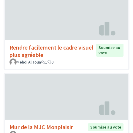
Rendre facilement le cadre visuel
Soumise au
vote
plus agréable
Mehdi Allaoua
1
0
Mur de la MJC Monplaisir
Soumise au vote