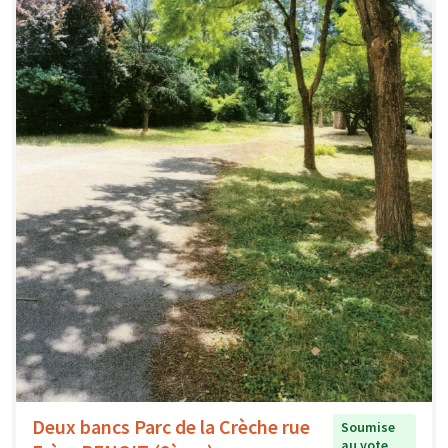
Deux bancs Parc de la Crèche rue
Soumise
au vote