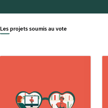
Les projets soumis au vote