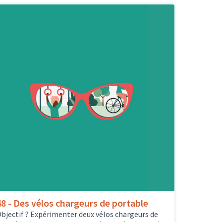
48 - Des vélos chargeurs de portable
bjectif ? Expérimenter deux vélos chargeurs de