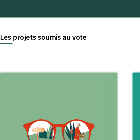
Les projets soumis au vote