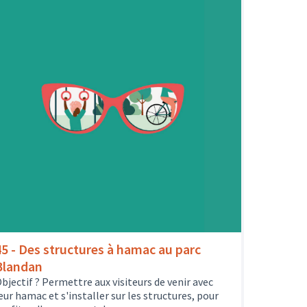
45 - Des structures à hamac au parc
Blandan
bjectif ? Permettre aux visiteurs de venir avec
eur hamac et s'installer sur les structures, pour