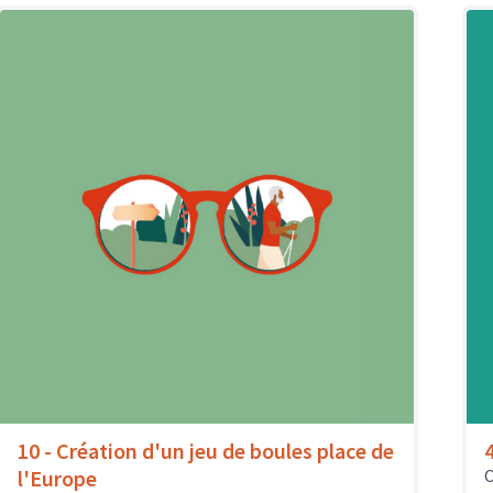
10 - Création d'un jeu de boules place de
l'Europe
O