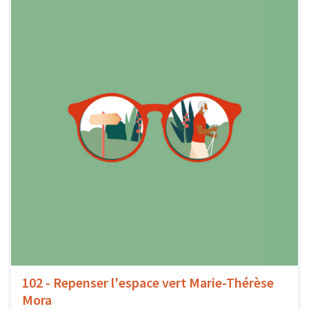
102 - Repenser l'espace vert Marie-Thérèse
Mora