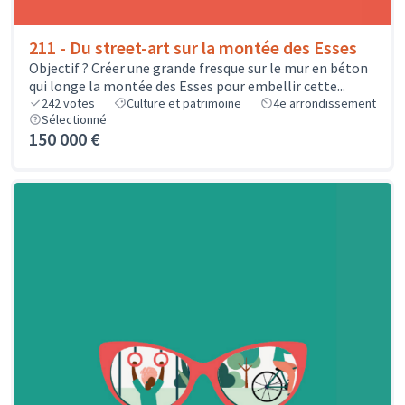
211 - Du street-art sur la montée des Esses
Objectif ? Créer une grande fresque sur le mur en béton
qui longe la montée des Esses pour embellir cette...
242
votes
Culture et patrimoine
4e arrondissement
Sélectionné
150 000 €