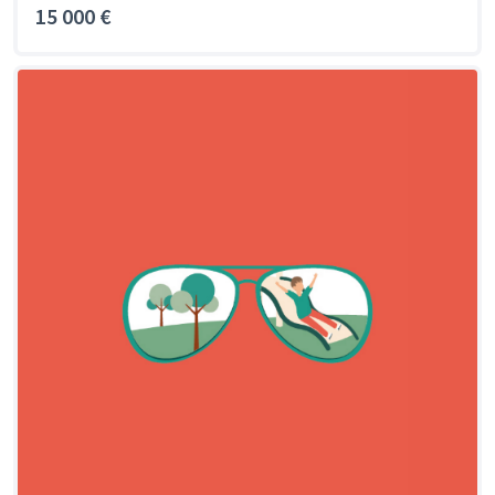
15 000 €