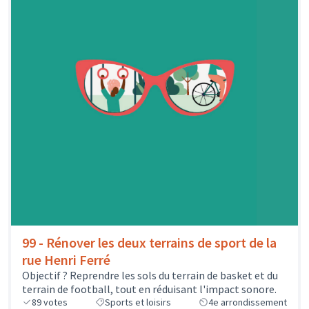
99 - Rénover les deux terrains de sport de la
rue Henri Ferré
Objectif ? Reprendre les sols du terrain de basket et du
terrain de football, tout en réduisant l'impact sonore.
89
votes
Sports et loisirs
4e arrondissement