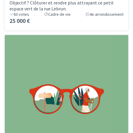
Objectif ? Clôturer et rendre plus attrayant ce petit
espace vert de la rue Lebrun.
63
votes
Cadre de vie
4e arrondissement
25 000 €