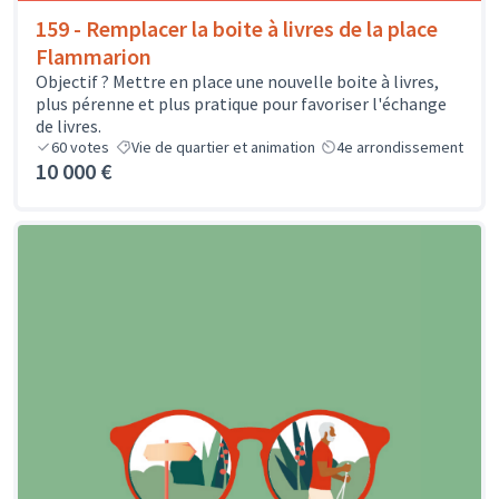
159 - Remplacer la boite à livres de la place
Flammarion
Objectif ? Mettre en place une nouvelle boite à livres,
plus pérenne et plus pratique pour favoriser l'échange
de livres.
60
votes
Vie de quartier et animation
4e arrondissement
10 000 €