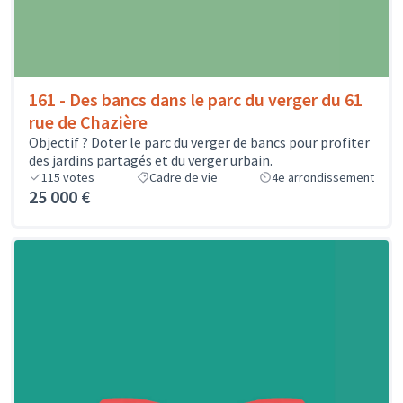
161 - Des bancs dans le parc du verger du 61
rue de Chazière
Objectif ? Doter le parc du verger de bancs pour profiter
des jardins partagés et du verger urbain.
115
votes
Cadre de vie
4e arrondissement
25 000 €