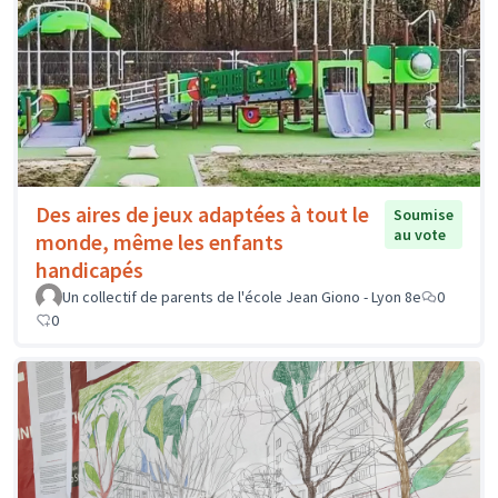
Des aires de jeux adaptées à tout le
Soumise
au vote
monde, même les enfants
handicapés
Un collectif de parents de l'école Jean Giono - Lyon 8e
0
0