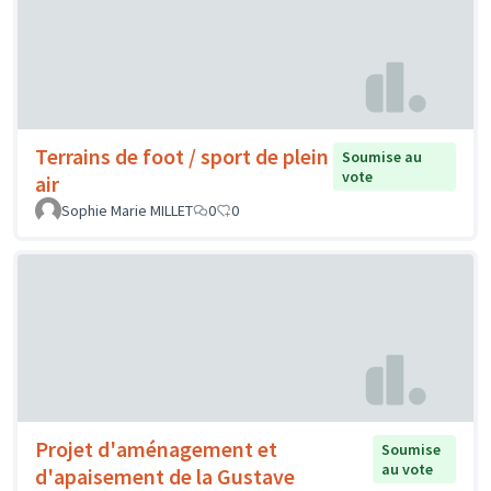
Terrains de foot / sport de plein
Soumise au
vote
air
Sophie Marie MILLET
0
0
Projet d'aménagement et
Soumise
au vote
d'apaisement de la Gustave