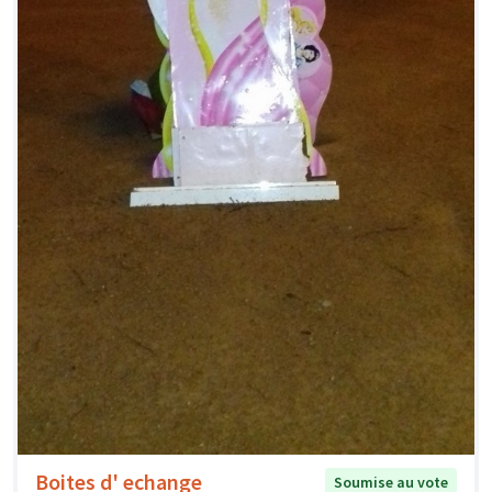
Boites d' echange
Soumise au vote