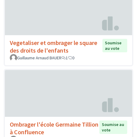
Vegetaliser et ombrager le square
Soumise
au vote
des droits de l'enfants
Guillaume Arnaud BAUER
1
0
Ombrager l'école Germaine Tillion
Soumise au
vote
à Confluence