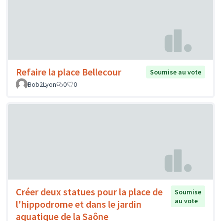
Refaire la place Bellecour
Soumise au vote
Bob2Lyon
0
0
Créer deux statues pour la place de
Soumise
au vote
l'hippodrome et dans le jardin
aquatique de la Saône