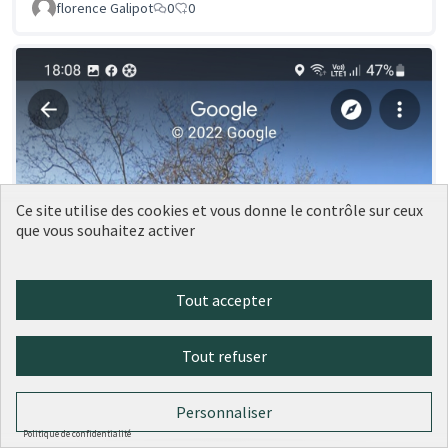
florence Galipot
0
0
Ce site utilise des cookies et vous donne le contrôle sur ceux
que vous souhaitez activer
Tout accepter
Tout refuser
Personnaliser
Politique de confidentialité