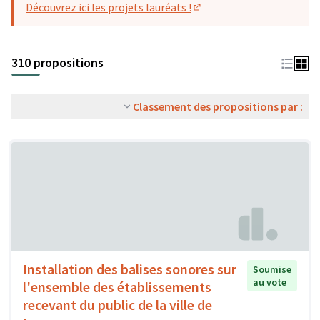
Découvrez ici les projets lauréats !
(S'ouvre dans un nouvel o
310 propositions
Classement des propositions par :
Installation des balises sonores sur
Soumise
au vote
l'ensemble des établissements
recevant du public de la ville de